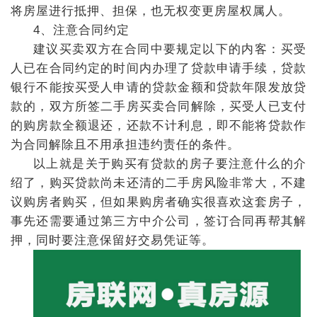
将房屋进行抵押、担保，也无权变更房屋权属人。
4、注意合同约定
建议买卖双方在合同中要规定以下的内客：买受
人已在合同约定的时间内办理了贷款申请手续，贷款
银行不能按买受人申请的贷款金额和贷款年限发放贷
款的，双方所签二手房买卖合同解除，买受人已支付
的购房款全额退还，还款不计利息，即不能将贷款作
为合同解除且不用承担违约责任的条件。
以上就是关于购买有贷款的房子要注意什么的介
绍了，购买贷款尚未还清的二手房风险非常大，不建
议购房者购买，但如果购房者确实很喜欢这套房子，
事先还需要通过第三方中介公司，签订合同再帮其解
押，同时要注意保留好交易凭证等。