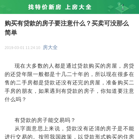
购买有贷款的房子要注意什么？买卖可没那么
简单
房大全
2019-03-01 11:24:10
现在大多数的人都是通过贷款购买的房屋，房贷
的还贷年限一般都是十几二十年的，所以现在很多在
售的二手房都是贷款还没有还完的房屋，准备购买二
手房的朋友，如果遇到有贷款的房子，你知道要注意
什么吗？
有贷款的房子能交易吗？
从字面意思上来说，贷款没有还清的房子是不能
进行交易的。按照我国政策，以贷款形式购买的住房