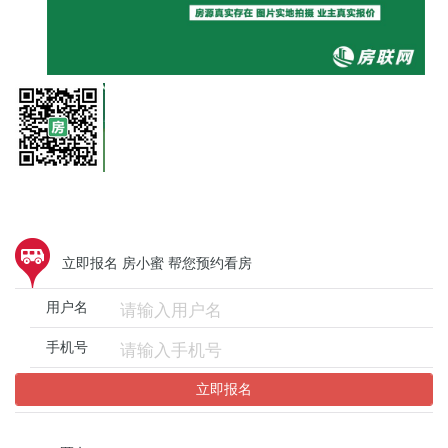
立即报名 房小蜜 帮您预约看房
用户名
手机号
立即报名